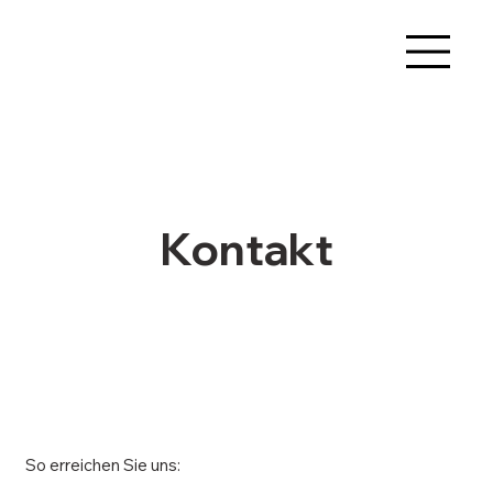
Kontakt
So erreichen Sie uns: