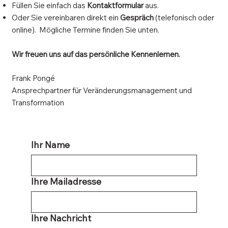
Füllen Sie einfach das
Kontaktformular
aus.
Oder Sie vereinbaren direkt ein
Gespräch
(telefonisch oder
online). Mögliche Termine finden Sie unten.
Wir freuen uns auf das persönliche Kennenlernen.
Frank Pongé
Ansprechpartner für Veränderungsmanagement und
Transformation
Ihr Name
Ihre Mailadresse
Ihre Nachricht