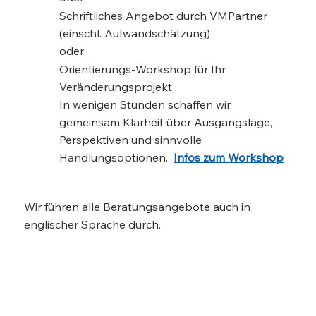
Schriftliches Angebo
t durch VMPartner
(einschl. Aufwandschätzung)
oder
Orientierungs-Workshop für Ihr
Veränderungsprojekt
In wenigen Stunden schaffen wir
gemeinsam Klarheit über Ausgangslage,
Perspektiven und sinnvolle
Handlungsoptionen.
Infos zum Workshop
Wir führen alle Beratungsangebote auch in
englischer Sprache durch.