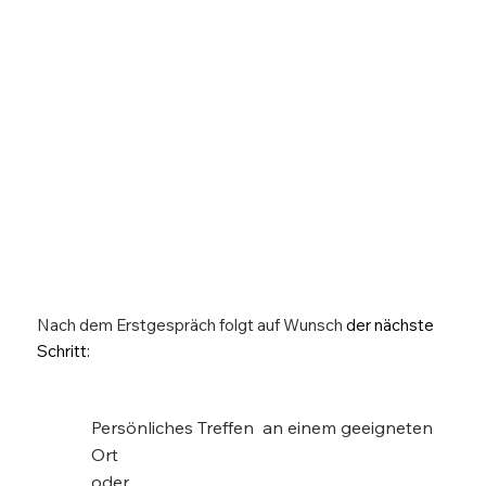
Nach dem Erstgespräch folgt auf Wunsch
der nächste
Schritt:
Persönliches Treffen
an einem geeigneten
Ort
oder