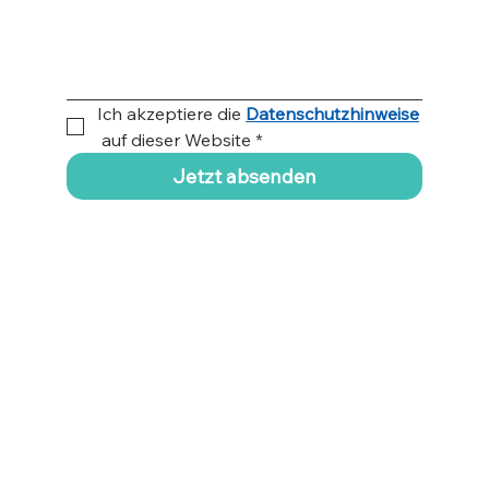
Ich akzeptiere die 
Datenschutzhinweise
auf dieser Website
*
Jetzt absenden